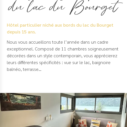
du lac du Bourget
Hôtel particulier niché aux bords du lac du Bourget
depuis 15 ans.
Nous vous accueillons toute l’année dans un cadre
exceptionnel. Composé de 11 chambres soigneusement
décorées dans un style contemporain, vous apprécierez
leurs différentes spécificités : vue sur le lac, baignoire
balnéo, terrasse…