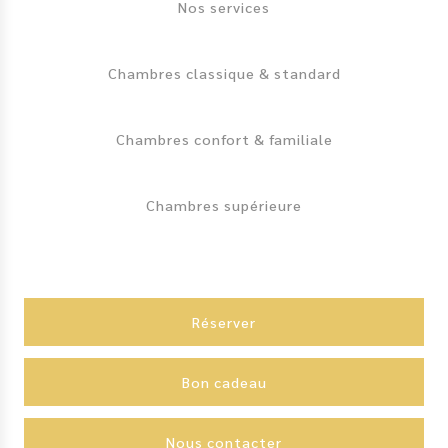
Nos services
Chambres classique & standard
Chambres confort & familiale
Chambres supérieure
Action
menu
Réserver
Bon cadeau
Nous contacter