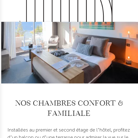
Nos chambres Confort &
Familiale
Installées au premier et second étage de l’hôtel, profitez
d’un balcon ou d’une terrasse pour admirer la vue sur le