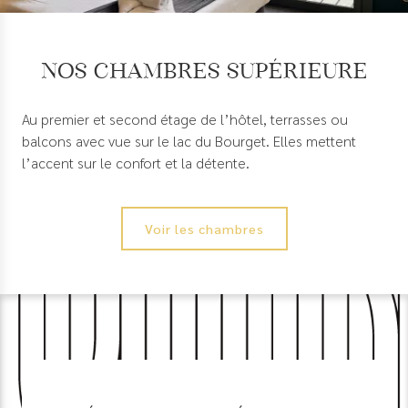
Nos chambres Supérieure
Au premier et second étage de l’hôtel, terrasses ou
balcons avec vue sur le lac du Bourget. Elles mettent
l’accent sur le confort et la détente.
Voir les chambres