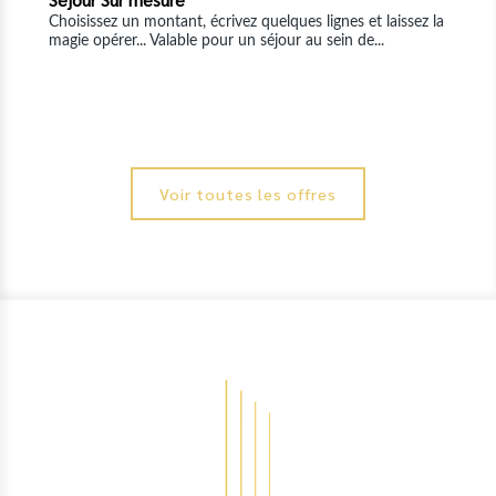
Voir toutes les offres