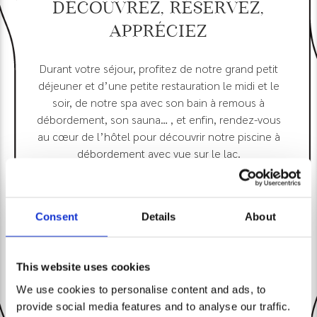
Découvrez, réservez,
appréciez
Durant votre séjour, profitez de notre grand petit
déjeuner et d’une petite restauration le midi et le
soir, de notre spa avec son bain à remous à
débordement, son sauna… , et enfin, rendez-vous
au cœur de l’hôtel pour découvrir notre piscine à
débordement avec vue sur le lac.
Consent
Details
About
Le spa
This website uses cookies
We use cookies to personalise content and ads, to
provide social media features and to analyse our traffic.