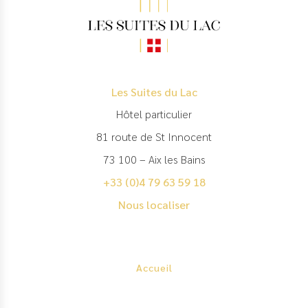
Les Suites du Lac
Hôtel particulier
81 route de St Innocent
73 100 – Aix les Bains
+33 (0)4 79 63 59 18
Nous localiser
Footer
Accueil