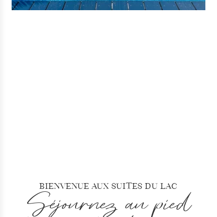
Bienvenue aux Suites du Lac
Séjournez au pied