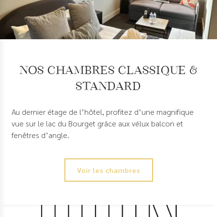
Nos chambres Classique &
Standard
Au dernier étage de l’hôtel, profitez d’une magnifique
vue sur le lac du Bourget grâce aux vélux balcon et
fenêtres d’angle.
Voir les chambres